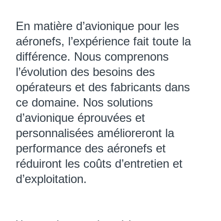
En matière d’avionique pour les
aéronefs, l’expérience fait toute la
différence. Nous comprenons
l’évolution des besoins des
opérateurs et des fabricants dans
ce domaine. Nos solutions
d’avionique éprouvées et
personnalisées amélioreront la
performance des aéronefs et
réduiront les coûts d’entretien et
d’exploitation.