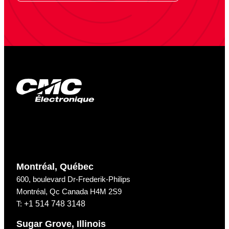
Montréal, Québec
600, boulevard Dr-Frederik-Philips
Montréal, Qc Canada H4M 2S9
T:
+1 514 748 3148
Sugar Grove, Illinois