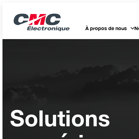
À propos de nous
N
Solutions