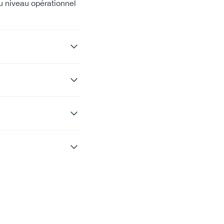
u niveau opérationnel