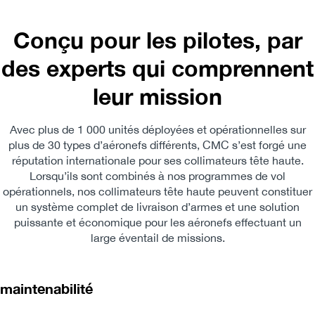
Conçu pour les pilotes, par
des experts qui comprennent
leur mission
Avec plus de 1 000 unités déployées et opérationnelles sur
plus de 30 types d’aéronefs différents, CMC s’est forgé une
réputation internationale pour ses collimateurs tête haute.
Lorsqu’ils sont combinés à nos programmes de vol
opérationnels, nos collimateurs tête haute peuvent constituer
un système complet de livraison d’armes et une solution
puissante et économique pour les aéronefs effectuant un
large éventail de missions.
 maintenabilité