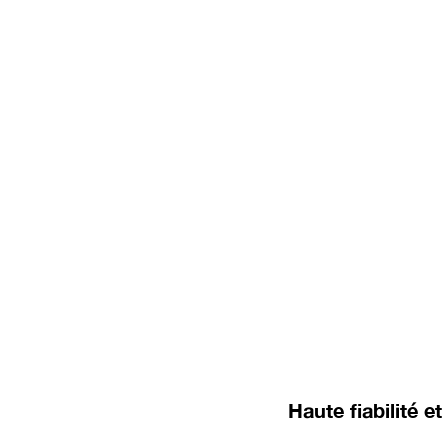
Haute fiabilité et