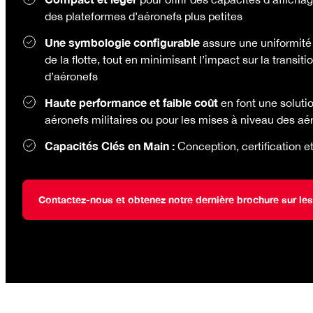
des plateformes d’aéronefs plus petites
Une symbologie configurable
assure une uniformité 
de la flotte, tout en minimisant l’impact sur la transiti
d’aéronefs
Haute performance et faible coût
en font une soluti
aéronefs militaires ou pour les mises à niveau des aé
Capacités Clés en Main :
Conception, certification e
Contactez-nous et obtenez notre dernière brochure sur le