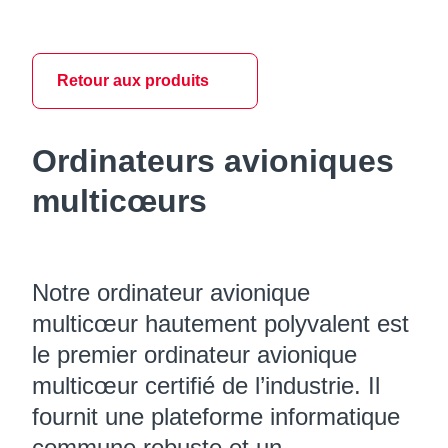
Retour aux produits
Ordinateurs avioniques
multicœurs
Notre ordinateur avionique
multicœur hautement polyvalent est
le premier ordinateur avionique
multicœur certifié de l’industrie. Il
fournit une plateforme informatique
commune robuste et un