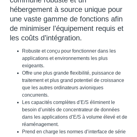
hébergement à source unique pour
une vaste gamme de fonctions afin
de minimiser l’équipement requis et
les coûts d’intégration.
Robuste et conçu pour fonctionner dans les
applications et environnements les plus
exigeants.
Offre une plus grande flexibilité, puissance de
traitement et plus grand potentiel de croissance
que les autres ordinateurs avioniques
concurrents.
Les capacités complètes d’E/S éliminent le
besoin d’unités de concentrateur de données
dans les applications d’E/S à volume élevé et de
réaménagement.
Prend en charge les normes d’interface de série