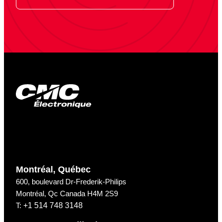
Montréal, Québec
600, boulevard Dr-Frederik-Philips
Montréal, Qc Canada H4M 2S9
T:
+1 514 748 3148