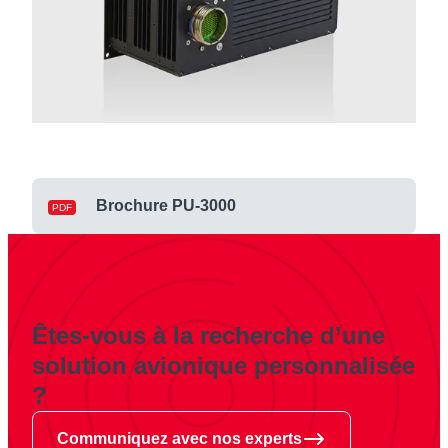
Brochure PU-3000
Êtes-vous à la recherche d’une
solution avionique personnalisée
?
Communiquez avec nos experts