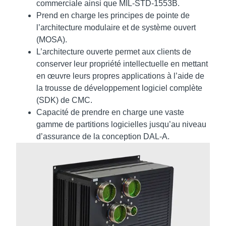
commerciale ainsi que MIL-STD-1553B.
Prend en charge les principes de pointe de
l’architecture modulaire et de système ouvert
(MOSA).
L’architecture ouverte permet aux clients de
conserver leur propriété intellectuelle en mettant
en œuvre leurs propres applications à l’aide de
la trousse de développement logiciel complète
(SDK) de CMC.
Capacité de prendre en charge une vaste
gamme de partitions logicielles jusqu’au niveau
d’assurance de la conception DAL-A.