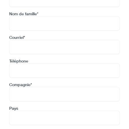
Nom de famille*
Courriel*
Téléphone
Compagnie*
Pays