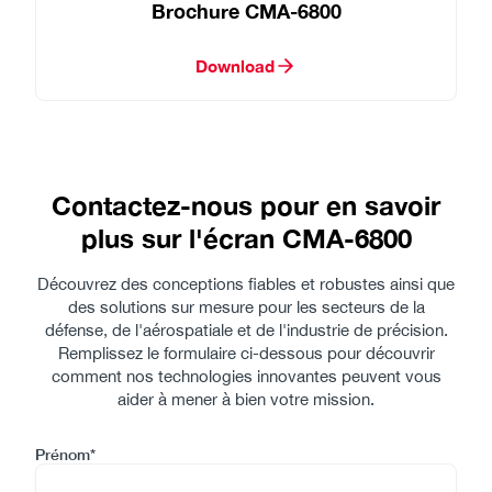
Brochure CMA-6800
Download
Contactez-nous pour en savoir
plus sur l'écran CMA-6800
Découvrez des conceptions fiables et robustes ainsi que
des solutions sur mesure pour les secteurs de la
défense, de l'aérospatiale et de l'industrie de précision.
Remplissez le formulaire ci-dessous pour découvrir
comment nos technologies innovantes peuvent vous
aider à mener à bien votre mission.
Prénom*