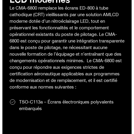
Le CMA-6800 remplace les écrans ED-800 à tube
cathodique (CRT) vieillissants par une solution AMLCD
moderne dotée d’un rétroéclairage LED, tout en
préservant les fonctionnalités et le comportement
opérationnel existants du poste de pilotage. Le CMA-
6800 est conçu pour garantir une intégration transparente
dans le poste de pilotage, ne nécessitant aucune
nouvelle formation de l’équipage et n’entraînant que des
changements opérationnels minimes. Le CMA-6800 est
conçu pour répondre aux exigences strictes de
certification aéronautique applicables aux programmes
de modernisation et de remplacement, et il est certifié
conforme aux normes suivantes :
TSO-C113a – Écrans électroniques polyvalents
embarqués