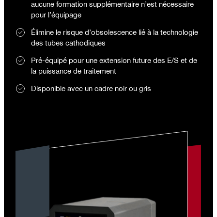
aucune formation supplémentaire n’est nécessaire
pour l’équipage
Élimine le risque d’obsolescence lié à la technologie
des tubes cathodiques
Pré-équipé pour une extension future des E/S et de
la puissance de traitement
Disponible avec un cadre noir ou gris