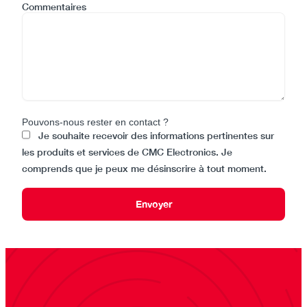
Commentaires
Pouvons-nous rester en contact ?
Je souhaite recevoir des informations pertinentes sur
les produits et services de CMC Electronics. Je
comprends que je peux me désinscrire à tout moment.
Envoyer