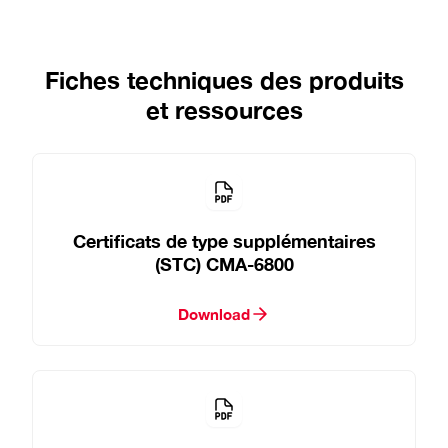
Fiches techniques des produits
et ressources
Certificats de type supplémentaires
(STC) CMA-6800
Download