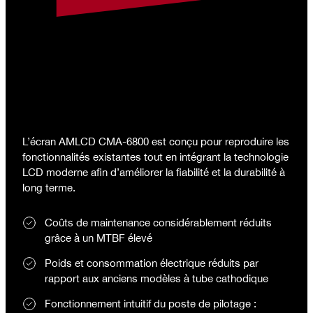
L’écran AMLCD CMA-6800 est conçu pour reproduire les
fonctionnalités existantes tout en intégrant la technologie
LCD moderne afin d’améliorer la fiabilité et la durabilité à
long terme.
Coûts de maintenance considérablement réduits
grâce à un MTBF élevé
Poids et consommation électrique réduits par
rapport aux anciens modèles à tube cathodique
Fonctionnement intuitif du poste de pilotage :