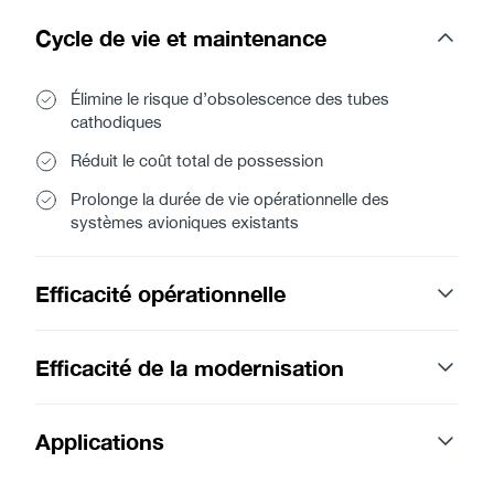
Cycle de vie et maintenance
Élimine le risque d’obsolescence des tubes
cathodiques
Réduit le coût total de possession
Prolonge la durée de vie opérationnelle des
systèmes avioniques existants
Efficacité opérationnelle
Efficacité de la modernisation
Applications