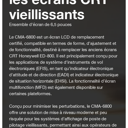
vieillissants
Ensemble d'écran de 6,5 pouces
Le CMA-6800 est un écran LCD de remplacement
certifié, compatible en termes de forme, d'ajustement et
de fonctionnalité, destiné à remplacer les anciens écrans
CRT Honeywell ED-800. Il est principalement conçu pour
les applications de système d'instruments de vol
électroniques (EFIS), en tant qu'indicateur électronique
d'attitude et de direction (EADI) et indicateur électronique
de situation horizontale (EHSI). La fonctionnalité d’écran
multifonction (MFD) est également disponible sur
certaines plateformes.
Conçu pour minimiser les perturbations, le CMA-6800
offre une solution de mise à niveau moderne et peu
risquée pour les systèmes d'affichage de poste de
pilotage vieillissants, permettant ainsi aux opérateurs de