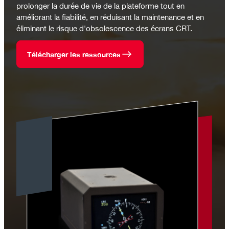
prolonger la durée de vie de la plateforme tout en
améliorant la fiabilité, en réduisant la maintenance et en
éliminant le risque d'obsolescence des écrans CRT.
Télécharger les ressources