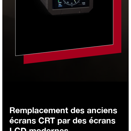
Remplacement des anciens
écrans CRT par des écrans
LCD modernes